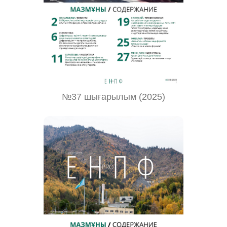
№37 шығарылым (2025)