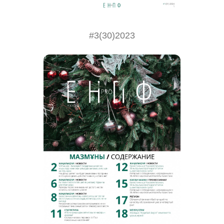
#3(30)2023