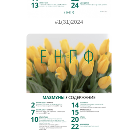
#1(31)2024