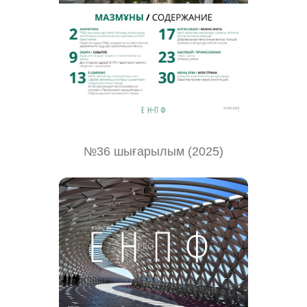
№36 шығарылым (2025)