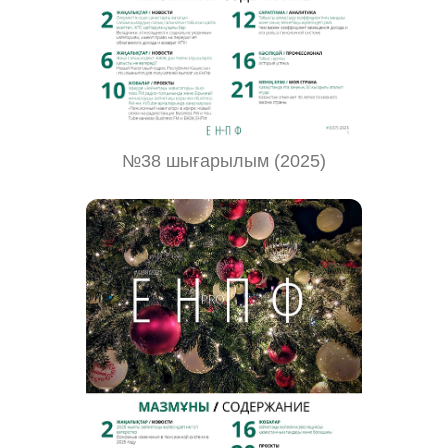
№38 шығарылым (2025)