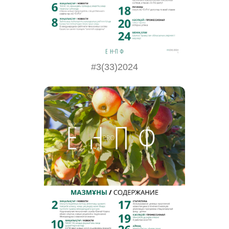
#3(33)2024