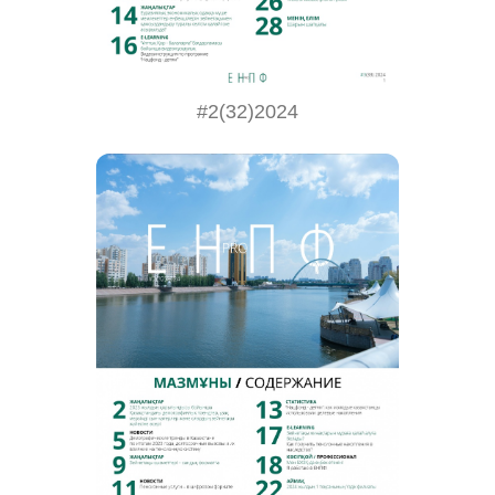
#2(32)2024