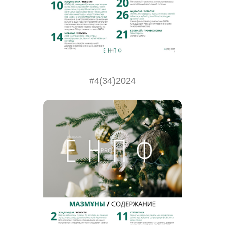
#4(34)2024