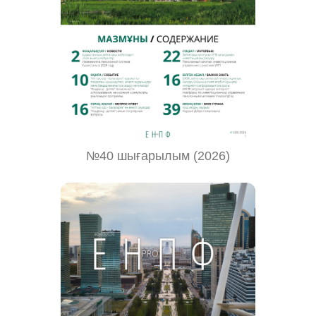
№40 шығарылым (2026)