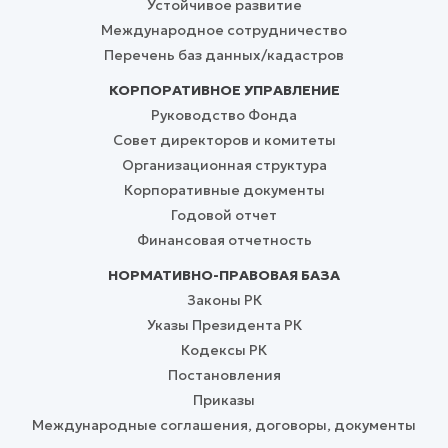
Устойчивое развитие
Международное сотрудничество
Перечень баз данных/кадастров
КОРПОРАТИВНОЕ УПРАВЛЕНИЕ
Руководство Фонда
Совет директоров и комитеты
Организационная структура
Корпоративные документы
Годовой отчет
Финансовая отчетность
НОРМАТИВНО-ПРАВОВАЯ БАЗА
Законы РК
Указы Президента РК
Кодексы РК
Постановления
Приказы
Международные соглашения, договоры, документы