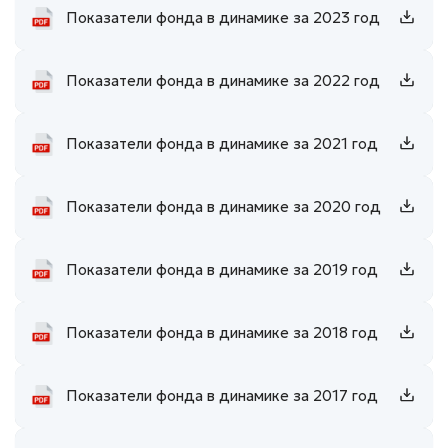
Показатели фонда в динамике за 2023 год
Показатели фонда в динамике за 2022 год
Показатели фонда в динамике за 2021 год
Показатели фонда в динамике за 2020 год
Показатели фонда в динамике за 2019 год
Показатели фонда в динамике за 2018 год
Показатели фонда в динамике за 2017 год