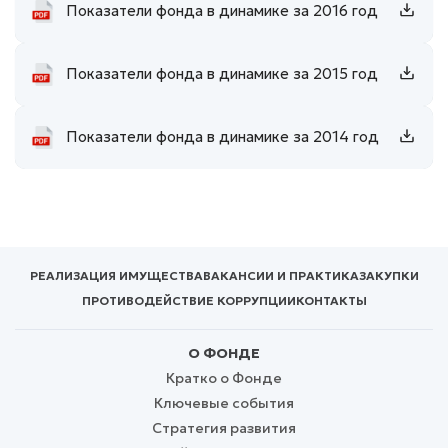
Показатели фонда в динамике за 2016 год
Показатели фонда в динамике за 2015 год
Показатели фонда в динамике за 2014 год
РЕАЛИЗАЦИЯ ИМУЩЕСТВА
ВАКАНСИИ И ПРАКТИКА
ЗАКУПКИ
ПРОТИВОДЕЙСТВИЕ КОРРУПЦИИ
КОНТАКТЫ
О ФОНДЕ
Кратко о Фонде
Ключевые события
Стратегия развития