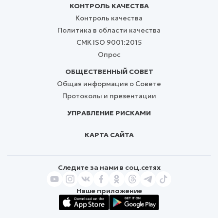
КОНТРОЛЬ КАЧЕСТВА
Контроль качества
Политика в области качества
СМК ISO 9001:2015
Опрос
ОБЩЕСТВЕННЫЙ СОВЕТ
Общая информация о Совете
Протоколы и презентации
УПРАВЛЕНИЕ РИСКАМИ
КАРТА САЙТА
Следите за нами в соц.сетях
Наше приложение