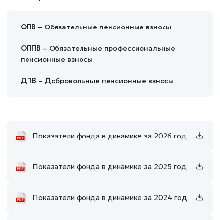
ОПВ
– Обязательные пенсионные взносы
ОППВ
– Обязательные профессиональные
пенсионные взносы
ДПВ
– Добровольные пенсионные взносы
Показатели фонда в динамике за 2026 год
Показатели фонда в динамике за 2025 год
Показатели фонда в динамике за 2024 год