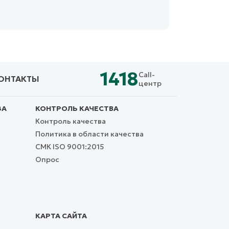
1418
Call-
ОНТАКТЫ
центр
ЗА
КОНТРОЛЬ КАЧЕСТВА
Контроль качества
Политика в области качества
СМК ISO 9001:2015
Опрос
,
КАРТА САЙТА