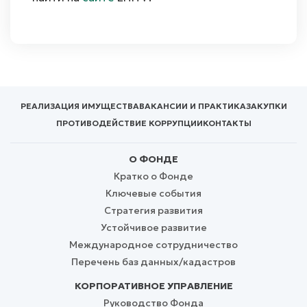
РЕАЛИЗАЦИЯ ИМУЩЕСТВА
ВАКАНСИИ И ПРАКТИКА
ЗАКУПКИ
ПРОТИВОДЕЙСТВИЕ КОРРУПЦИИ
КОНТАКТЫ
О ФОНДЕ
Кратко о Фонде
Ключевые события
Стратегия развития
Устойчивое развитие
Международное сотрудничество
Перечень баз данных/кадастров
КОРПОРАТИВНОЕ УПРАВЛЕНИЕ
Руководство Фонда