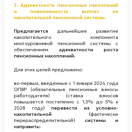
2. Адекватность пенсионных накоплений
и пожизненность выплат из
накопительной пенсионной системы.
Предлагается
дальнейшее развитие
накопительного компонента
многоуровневой пенсионной системы с
обеспечением
адекватности роста
пенсионных накоплений.
Для этих целей предложено:
во-первых, введенные с 1 января 2024 года
ОПВР (обязательные пенсионные взносы
работодателя) (ставка взносов
повышается постепенно с 1,5% до 5% к
2028 году)
перевести из условно-
накопительной
(фактически
перераспределительной)
системы и
направить: