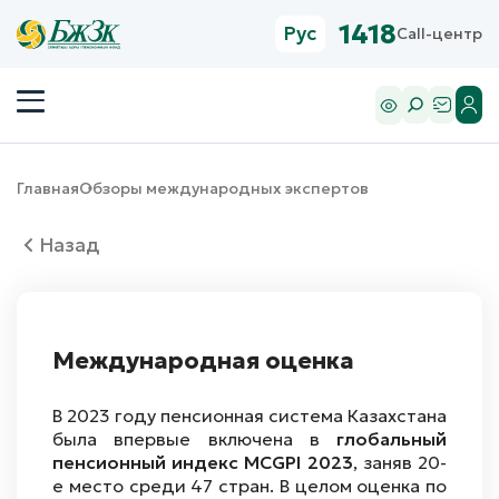
1418
Рус
Call-центр
Главная
Обзоры международных экспертов
Назад
Международная оценка
В 2023 году пенсионная система Казахстана
была впервые включена в
глобальный
пенсионный индекс MCGPI 2023
, заняв 20-
е место среди 47 стран. В целом оценка по