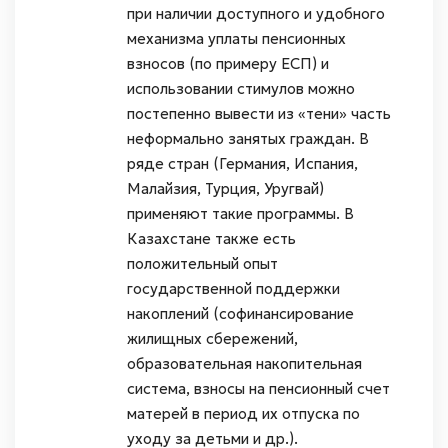
при наличии доступного и удобного
механизма уплаты пенсионных
взносов (по примеру ЕСП) и
использовании стимулов можно
постепенно вывести из «тени» часть
неформально занятых граждан. В
ряде стран (Германия, Испания,
Малайзия, Турция, Уругвай)
применяют такие программы. В
Казахстане также есть
положительный опыт
государственной поддержки
накоплений (софинансирование
жилищных сбережений,
образовательная накопительная
система, взносы на пенсионный счет
матерей в период их отпуска по
уходу за детьми и др.).