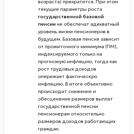
возраста) прекратится. При этом
текущие параметры роста
государственной базовой
пенсии
не обеспечат адекватный
уровень жизни пенсионеров в
будущем. Базовая пенсия зависит
от прожиточного минимума (ПМ),
индексируемого только на
прогнозную инфляцию, тогда как
рост трудовых доходов
опережает фактическую
инфляцию. В итоге объективно
происходит снижение и
обесценение размеров выплат
государственной пенсии
пенсионерам относительно
размеров доходов работающих
граждан.