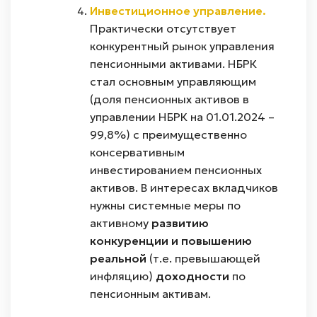
Инвестиционное управление.
Практически отсутствует
конкурентный рынок управления
пенсионными активами. НБРК
стал основным управляющим
(доля пенсионных активов в
управлении НБРК на 01.01.2024 –
99,8%) с преимущественно
консервативным
инвестированием пенсионных
активов. В интересах вкладчиков
нужны системные меры по
активному
развитию
конкуренции и повышению
реальной
(т.е. превышающей
инфляцию)
доходности
по
пенсионным активам.