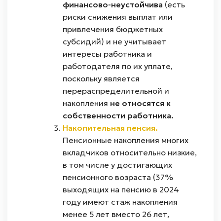
финансово-неустойчива
(есть
риски снижения выплат или
привлечения бюджетных
субсидий) и не учитывает
интересы работника и
работодателя по их уплате,
поскольку является
перераспределительной и
накопления
не относятся к
собственности работника.
Накопительная пенсия.
Пенсионные накопления многих
вкладчиков относительно низкие,
в том числе у достигающих
пенсионного возраста (37%
выходящих на пенсию в 2024
году имеют стаж накопления
менее 5 лет вместо 26 лет,