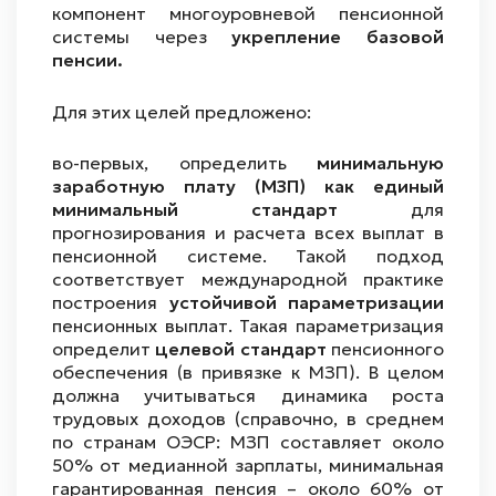
компонент многоуровневой пенсионной
системы через
укрепление базовой
пенсии.
Для этих целей предложено:
во-первых, определить
минимальную
заработную плату (МЗП) как единый
минимальный стандарт
для
прогнозирования и расчета всех выплат в
пенсионной системе. Такой подход
соответствует международной практике
построения
устойчивой параметризации
пенсионных выплат. Такая параметризация
определит
целевой стандарт
пенсионного
обеспечения (в привязке к МЗП). В целом
должна учитываться динамика роста
трудовых доходов (справочно, в среднем
по странам ОЭСР: МЗП составляет около
50% от медианной зарплаты, минимальная
гарантированная пенсия – около 60% от