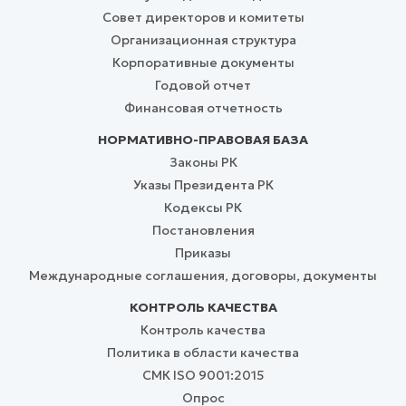
Совет директоров и комитеты
Организационная структура
Корпоративные документы
Годовой отчет
Финансовая отчетность
НОРМАТИВНО-ПРАВОВАЯ БАЗА
Законы РК
Указы Президента РК
Кодексы РК
Постановления
Приказы
Международные соглашения, договоры, документы
КОНТРОЛЬ КАЧЕСТВА
Контроль качества
Политика в области качества
СМК ISO 9001:2015
Опрос