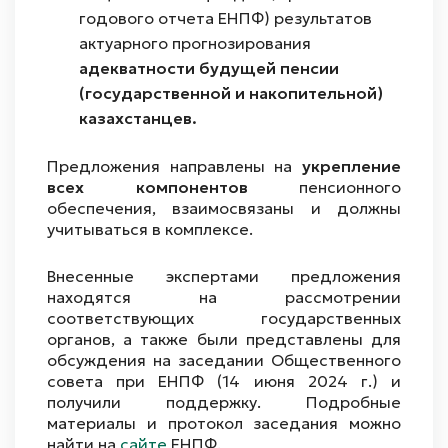
годового отчета ЕНПФ) результатов
актуарного прогнозирования
адекватности будущей пенсии
(государственной и накопительной)
казахстанцев.
Предложения направлены на
укрепление
всех компонентов
пенсионного
обеспечения, взаимосвязаны и должны
учитываться в комплексе.
Внесенные экспертами предложения
находятся на рассмотрении
соответствующих государственных
органов, а также были представлены для
обсуждения на заседании Общественного
совета при ЕНПФ (14 июня 2024 г.) и
получили поддержку. Подробные
материалы и протокол заседания можно
найти на
сайте
ЕНПФ.