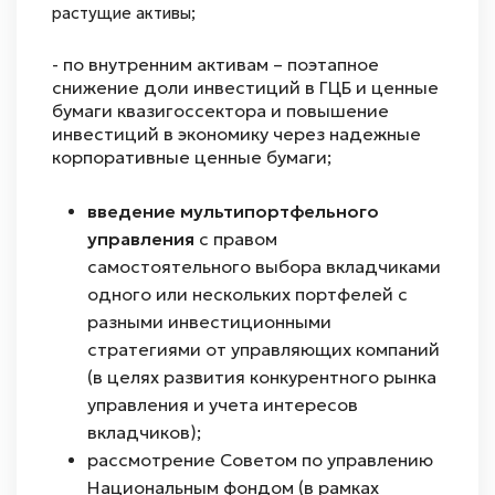
растущие активы;
- по внутренним активам – поэтапное
снижение доли инвестиций в ГЦБ и ценные
бумаги квазигоссектора и повышение
инвестиций в экономику через надежные
корпоративные ценные бумаги;
введение мультипортфельного
управления
с правом
самостоятельного выбора вкладчиками
одного или нескольких портфелей с
разными инвестиционными
стратегиями от управляющих компаний
(в целях развития конкурентного рынка
управления и учета интересов
вкладчиков);
рассмотрение Советом по управлению
Национальным фондом (в рамках