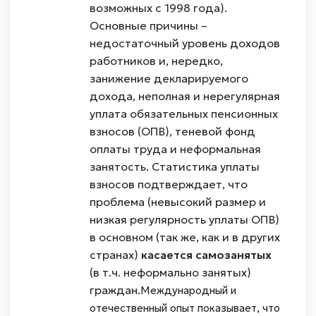
возможных с 1998 года).
Основные причины –
недостаточный уровень доходов
работников и, нередко,
занижение декларируемого
дохода, неполная и нерегулярная
уплата обязательных пенсионных
взносов (ОПВ), теневой фонд
оплаты труда и неформальная
занятость. Статистика уплаты
взносов подтверждает, что
проблема (невысокий размер и
низкая регулярность уплаты ОПВ)
в основном (так же, как и в других
странах)
касается самозанятых
(в т.ч. неформально занятых)
граждан.
Международный и
отечественный опыт показывает, что