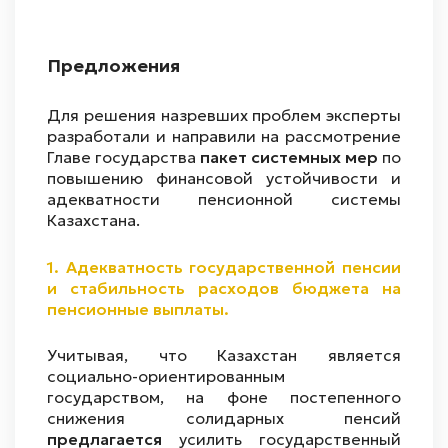
Предложения
Для решения назревших проблем эксперты
разработали и направили на рассмотрение
Главе государства
пакет системных мер
по
повышению финансовой устойчивости и
адекватности пенсионной системы
Казахстана.
1.
Адекватность государственной пенсии
и стабильность расходов бюджета на
пенсионные выплаты.
Учитывая, что Казахстан является
социально-ориентированным
государством, на фоне постепенного
снижения солидарных пенсий
предлагается
усилить государственный