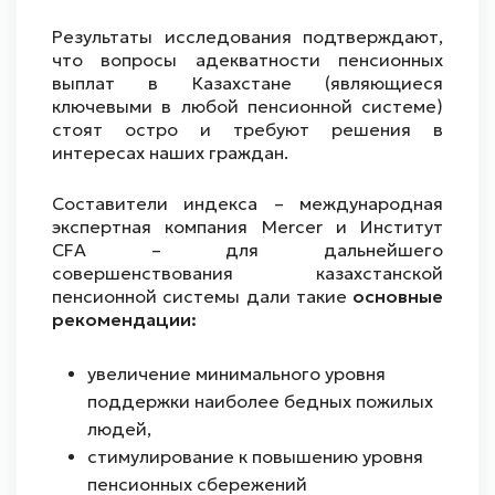
Результаты исследования подтверждают,
что вопросы адекватности пенсионных
выплат в Казахстане (являющиеся
ключевыми в любой пенсионной системе)
стоят остро и требуют решения в
интересах наших граждан.
Составители индекса – международная
экспертная компания Mercer и Институт
CFA – для дальнейшего
совершенствования казахстанской
пенсионной системы дали такие
основные
рекомендации:
увеличение минимального уровня
поддержки наиболее бедных пожилых
людей,
стимулирование к повышению уровня
пенсионных сбережений