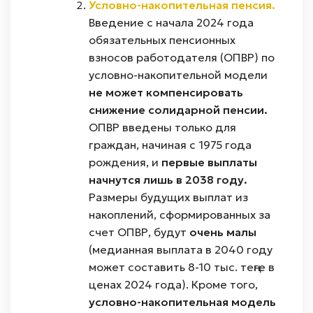
Условно-накопительная пенсия.
Введение с начала 2024 года
обязательных пенсионных
взносов работодателя (ОПВР) по
условно-накопительной модели
не может компенсировать
снижение солидарной пенсии.
ОПВР введены только для
граждан, начиная с 1975 года
рождения, и
первые выплаты
начнутся лишь в 2038 году.
Размеры будущих выплат из
накоплений, сформированных за
счет ОПВР, будут
очень малы
(медианная выплата в 2040 году
может составить 8-10 тыс. теңге в
ценах 2024 года). Кроме того,
условно-накопительная модель