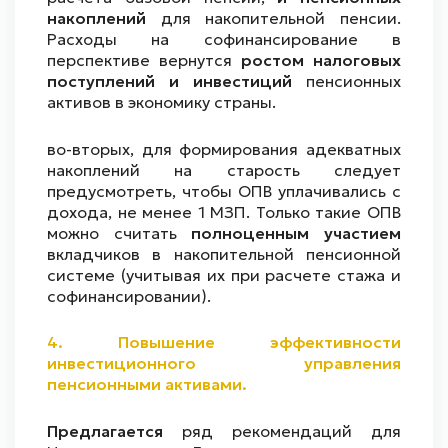
накоплений
для накопительной пенсии.
Расходы на софинансирование в
перспективе вернутся
ростом налоговых
поступлений и инвестиций
пенсионных
активов в экономику страны.
во-вторых, для формирования адекватных
накоплений на старость следует
предусмотреть, чтобы ОПВ уплачивались с
дохода, не менее 1 МЗП. Только такие ОПВ
можно считать
полноценным участием
вкладчиков в накопительной пенсионной
системе (учитывая их при расчете стажа и
софинансировании).
4.
Повышение эффективности
инвестиционного управления
пенсионными активами.
Предлагается
ряд рекомендаций для