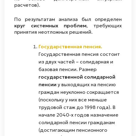
расчетов).
По результатам анализа был определен
круг системных проблем
, требующих
принятия неотложных решений.
Государственная пенсия.
Государственная пенсия состоит
из двух частей – солидарная и
базовая пенсии. Размер
государственной солидарной
пенсии
у выходящих на пенсию
граждан неуклонно сокращается
(поскольку у них все меньше
трудовой стаж до 1998 года). В
начале 2040-х годов назначение
солидарной пенсии гражданам
(достигающим пенсионного