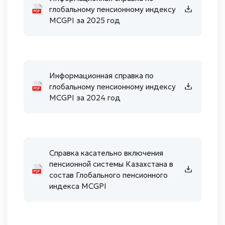
глобальному пенсионному индексу
MCGPI за 2025 год
Информационная справка по
глобальному пенсионному индексу
MCGPI за 2024 год
Справка касательно включения
пенсионной системы Казахстана в
состав Глобального пенсионного
индекса MCGPI