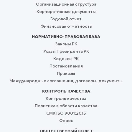
Организационная структура
Корпоративные документы
Годовой отчет
Финансовая отчетность
НОРМАТИВНО-ПРАВОВАЯ БАЗА
Законы РК
Указы Президента РК
Кодексы РК
Постановления
Приказы
Международные соглашения, договоры, документы
КОНТРОЛЬ КАЧЕСТВА
Контроль качества
Политика в области качества
СМК ISO 9001:2015
Опрос
ОБЩЕСТВЕННЫЙ СОВЕТ