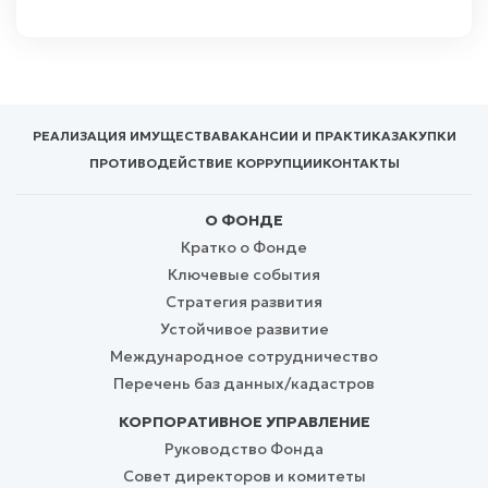
РЕАЛИЗАЦИЯ ИМУЩЕСТВА
ВАКАНСИИ И ПРАКТИКА
ЗАКУПКИ
ПРОТИВОДЕЙСТВИЕ КОРРУПЦИИ
КОНТАКТЫ
О ФОНДЕ
Кратко о Фонде
Ключевые события
Стратегия развития
Устойчивое развитие
Международное сотрудничество
Перечень баз данных/кадастров
КОРПОРАТИВНОЕ УПРАВЛЕНИЕ
Руководство Фонда
Совет директоров и комитеты