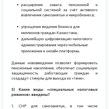
расширение охвата пенсионной и
социальной системой за счёт активного
вовлечения самозанятых и микробизнеса;
упрощение ведения бизнеса для
миллионов граждан Казахстана;
дальнейшую цифровизацию налогового
администрирования через мобильные
приложения и онлайн-платформы.
Данные нововведения позволят формировать
пенсионные накопления, обеспечат социальную
защищённость работающих граждан и
создадут стимулы для выхода из «тени».
5) Какие виды «специальных налоговых
режимов» введены?
1. СНР для самозанятых, в том числе