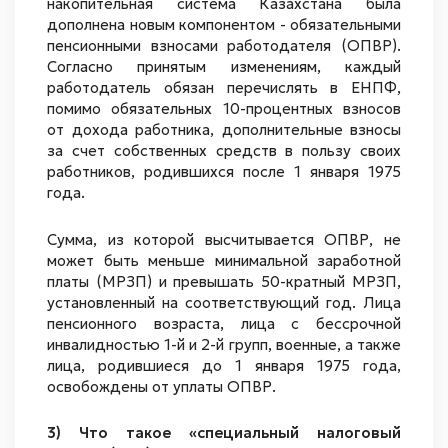
накопительная система Казахстана была
дополнена новым компонентом - обязательными
пенсионными взносами работодателя (ОПВР).
Согласно принятым изменениям, каждый
работодатель обязан перечислять в ЕНПФ,
помимо обязательных 10-процентных взносов
от дохода работника, дополнительные взносы
за счет собственных средств в пользу своих
работников, родившихся после 1 января 1975
года.
Сумма, из которой высчитывается ОПВР, не
может быть меньше минимальной заработной
платы (МРЗП) и превышать 50-кратный МРЗП,
установленный на соответствующий год. Лица
пенсионного возраста, лица с бессрочной
инвалидностью 1-й и 2-й групп, военные, а также
лица, родившиеся до 1 января 1975 года,
освобождены от уплаты ОПВР.
3) Что такое «специальный налоговый