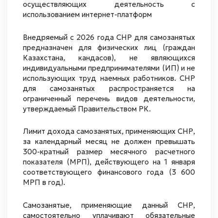
осуществляющих деятельность с
использованием интернет-платформ
Внедряемый с 2026 года СНР для самозанятых
предназначен для физических лиц (граждан
Казахстана, кандасов), не являющихся
индивидуальными предпринимателями (ИП) и не
использующих труд наемных работников. СНР
для самозанятых распространяется на
ограниченный перечень видов деятельности,
утверждаемый Правительством РК.
Лимит дохода самозанятых, применяющих СНР,
за календарный месяц не должен превышать
300-кратный размер месячного расчетного
показателя (МРП), действующего на 1 января
соответствующего финансового года (3 600
МРП в год).
Самозанятые, применяющие данный СНР,
самостоятельно уплачивают обязательные