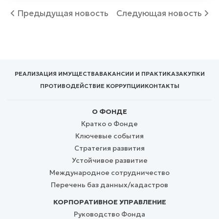
Предыдущая новость
Следующая новость
РЕАЛИЗАЦИЯ ИМУЩЕСТВА
ВАКАНСИИ И ПРАКТИКА
ЗАКУПКИ
ПРОТИВОДЕЙСТВИЕ КОРРУПЦИИ
КОНТАКТЫ
О ФОНДЕ
Кратко о Фонде
Ключевые события
Стратегия развития
Устойчивое развитие
Международное сотрудничество
Перечень баз данных/кадастров
КОРПОРАТИВНОЕ УПРАВЛЕНИЕ
Руководство Фонда