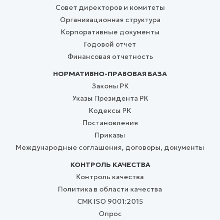
Совет директоров и комитеты
Организационная структура
Корпоративные документы
Годовой отчет
Финансовая отчетность
НОРМАТИВНО-ПРАВОВАЯ БАЗА
Законы РК
Указы Президента РК
Кодексы РК
Постановления
Приказы
Международные соглашения, договоры, документы
КОНТРОЛЬ КАЧЕСТВА
Контроль качества
Политика в области качества
СМК ISO 9001:2015
Опрос