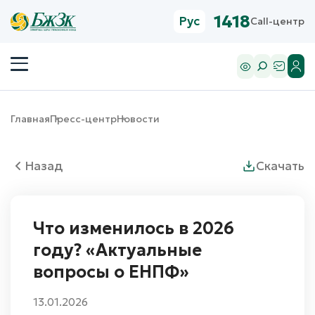
1418
Рус
Call-центр
Главная
Пресс-центр
Новости
Назад
Скачать
Что изменилось в 2026
году? «Актуальные
вопросы о ЕНПФ»
13.01.2026