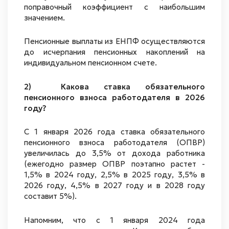
поправочный коэффициент с наибольшим
значением.
Пенсионные выплаты из ЕНПФ осуществляются
до исчерпания пенсионных накоплений на
индивидуальном пенсионном счете.
2) Какова ставка обязательного
пенсионного взноса работодателя в 2026
году?
С 1 января 2026 года ставка обязательного
пенсионного взноса работодателя (ОПВР)
увеличилась до 3,5% от дохода работника
(ежегодно размер ОПВР поэтапно растет -
1,5% в 2024 году, 2,5% в 2025 году, 3,5% в
2026 году, 4,5% в 2027 году и в 2028 году
составит 5%).
Напомним, что с 1 января 2024 года