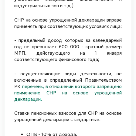
индустриальных зон и т.д.).
СНР на основе упрощенной декларации вправе
применять при соответствующих условиях лица:
- предельный доход которых за календарный
год не превышает 600 000 - кратный размер
МРП, действующего на 1 января
соответствующего финансового года;
- осуществляющие виды деятельности, не
включенные в определенный Правительством
РК
перечень, в отношении которого запрещено
применение СНР на основе упрощённой
декларации.
Ставки пенсионных взносов для СНР на основе
упрощённой декларации стандартные:
ОПВ - 10% от дохода,