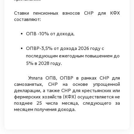
Ставки пенсионных взносов СНР для КФХ
составляют:
ОПВ -10% от дохода,
ОПВР-3,5% от дохода 2026 году с
последующим ежегодным повышением до
5% в 2028 году.
Уплата ОПВ, ОПВР в рамках СНР для
самозанятых, СНР на основе упрощенной
декларации, а также СНР для крестьянских или
фермерских хозяйств (КФХ) осуществляется не
позднее 25 числа месяца, следующего за
месяцем получения дохода.