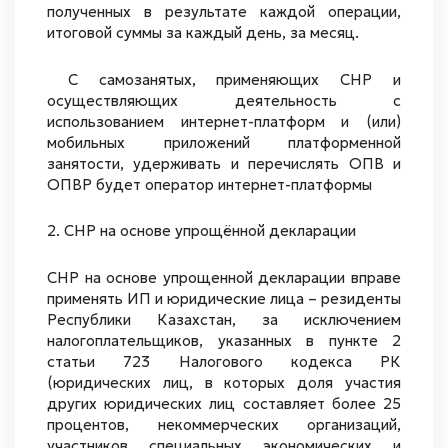
полученных в результате каждой операции,
итоговой суммы за каждый день, за месяц.
С самозанятых, применяющих СНР и
осуществляющих деятельность с
использованием интернет-платформ и (или)
мобильных приложений платформенной
занятости, удерживать и перечислять ОПВ и
ОПВР будет оператор интернет-платформы
2. СНР на основе упрощённой декларации
СНР на основе упрощенной декларации вправе
применять ИП и юридические лица – резиденты
Республики Казахстан, за исключением
налогоплательщиков, указанных в пункте 2
статьи 723 Налогового кодекса РК
(юридических лиц, в которых доля участия
других юридических лиц составляет более 25
процентов, некоммерческих организаций,
участников специальных экономических и