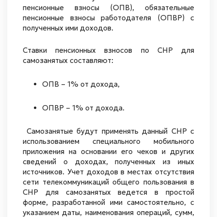
пенсионные взносы (ОПВ), обязательные
пенсионные взносы работодателя (ОПВР) с
полученных ими доходов.
Ставки пенсионных взносов по СНР для
самозанятых составляют:
ОПВ – 1% от дохода,
ОПВР – 1% от дохода.
Самозанятые будут применять данный СНР с
использованием специального мобильного
приложения на основании его чеков и других
сведений о доходах, полученных из иных
источников. Учет доходов в местах отсутствия
сети телекоммуникаций общего пользования в
СНР для самозанятых ведется в простой
форме, разработанной ими самостоятельно, с
указанием даты, наименования операций, сумм,