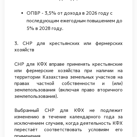
ОПВР - 3,5% от дохода в 2026 году с
последующим ежегодным повышением до
5% в 2028 году.
3. СНР для крестьянских или фермерских
хозяйств
СНР для КФХ вправе применять крестьянские
или фермерские хозяйства при наличии на
территории Казахстана земельных участков на
правах частной собственности и (или)
землепользования (включая право вторичного
землепользования).
Выбранный СНР для КФХ не подлежит
изменению в течение календарного года за
исключением случаев, когда деятельность КФХ
перестаёт соответствовать условиям его
применения.