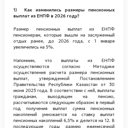
1) Как изменились размеры пенсионных
выплат из ЕНПФ в 2026 году?
Размер пенсионных выплат из ЕНПФ
пенсионерам, которые вышли на заслуженный
отдых ранее, до 2026 года, с 1 января
увеличились на 5%.
Напомним, что выплаты из ЕНПФ
осуществляются согласно Методике
осуществления расчета размера пенсионных
выплат, утвержденной Постановлением
Правительства Республики Казахстан от 30
июня 2023 года. В соответствии с ней, выплаты
гражданам, выходящим на пенсию,
рассчитываются следующим образом: в первый
год получения выплат сумма пенсионных
накоплений умножается на ставку выплат
пенсионных накоплений 6,5% и делится на 12. В
последующие годы размер ежемесячной