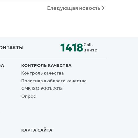
Следующая новость
1418
Call-
ОНТАКТЫ
центр
ЗА
КОНТРОЛЬ КАЧЕСТВА
Контроль качества
Политика в области качества
СМК ISO 9001:2015
Опрос
,
КАРТА САЙТА