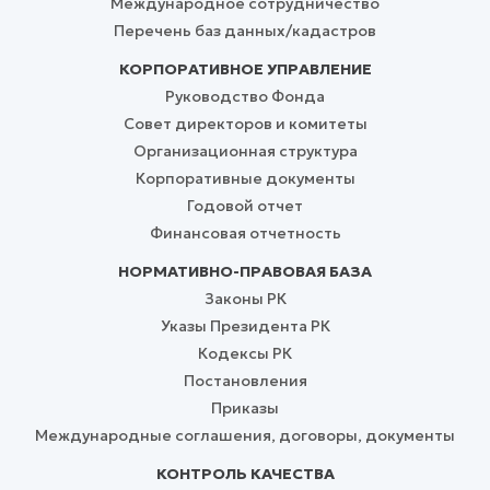
Международное сотрудничество
Перечень баз данных/кадастров
КОРПОРАТИВНОЕ УПРАВЛЕНИЕ
Руководство Фонда
Совет директоров и комитеты
Организационная структура
Корпоративные документы
Годовой отчет
Финансовая отчетность
НОРМАТИВНО-ПРАВОВАЯ БАЗА
Законы РК
Указы Президента РК
Кодексы РК
Постановления
Приказы
Международные соглашения, договоры, документы
КОНТРОЛЬ КАЧЕСТВА