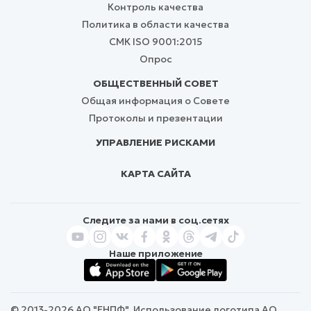
Контроль качества
Политика в области качества
СМК ISO 9001:2015
Опрос
ОБЩЕСТВЕННЫЙ СОВЕТ
Общая информация о Совете
Протоколы и презентации
УПРАВЛЕНИЕ РИСКАМИ
КАРТА САЙТА
Следите за нами в соц.сетях
Наше приложение
© 2013-2026 АО "ЕНПФ". Использование логотипа АО