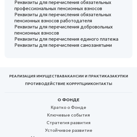
Реквизиты для перечисления обязательных
профессиональных пенсионных взносов
Реквизиты для перечисления обязательных
пенсионных взносов работодателя
Реквизиты для перечисления добровольных
пенсионных взносов
Реквизиты для перечисления единого платежа
Реквизиты для перечисления самозанятыми
РЕАЛИЗАЦИЯ ИМУЩЕСТВА
ВАКАНСИИ И ПРАКТИКА
ЗАКУПКИ
ПРОТИВОДЕЙСТВИЕ КОРРУПЦИИ
КОНТАКТЫ
О ФОНДЕ
Кратко о Фонде
Ключевые события
Стратегия развития
Устойчивое развитие